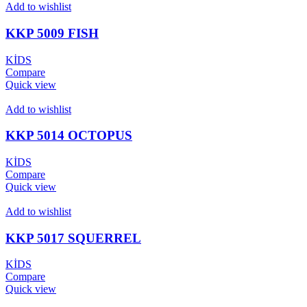
Add to wishlist
KKP 5009 FISH
KİDS
Compare
Quick view
Add to wishlist
KKP 5014 OCTOPUS
KİDS
Compare
Quick view
Add to wishlist
KKP 5017 SQUERREL
KİDS
Compare
Quick view