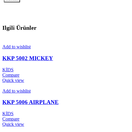
Ilgili Ürünler
Add to wishlist
KKP 5002 MICKEY
KİDS
Compare
Quick view
Add to wishlist
KKP 5006 AIRPLANE
KİDS
Compare
Quick view