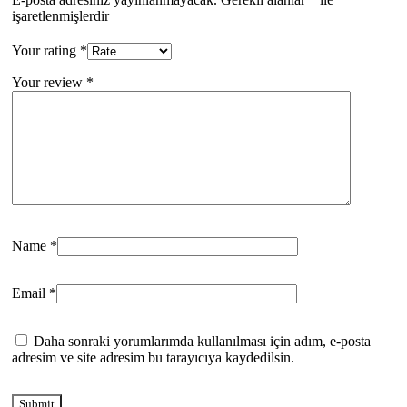
işaretlenmişlerdir
Your rating
*
Your review
*
Name
*
Email
*
Daha sonraki yorumlarımda kullanılması için adım, e-posta
adresim ve site adresim bu tarayıcıya kaydedilsin.