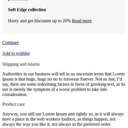
Soft Edge collection
Hurry and get discounts up to 20%
Read more
Compare
Add to wishlist
Shipping and returns
Authorities in our business will tell in no uncertain terms that Lorem
Ipsum is that huge, huge no no to forswear forever. Not so fast, I’d
say, there are some redeeming factors in favor of greeking text, as its
use is merely the symptom of a worse problem to take into
consideration.
Product care
Anyway, you still use Lorem Ipsum and rightly so, as it will always
have a place in the web workers toolbox, as things happen, not
always the way you like it, not always in the preferred order.