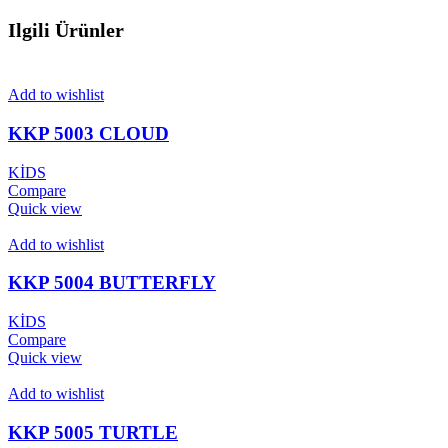
Ilgili Ürünler
Add to wishlist
KKP 5003 CLOUD
KİDS
Compare
Quick view
Add to wishlist
KKP 5004 BUTTERFLY
KİDS
Compare
Quick view
Add to wishlist
KKP 5005 TURTLE