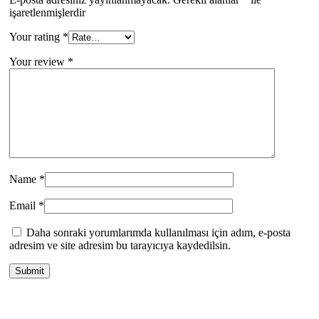
işaretlenmişlerdir
Your rating
*
Your review
*
Name
*
Email
*
Daha sonraki yorumlarımda kullanılması için adım, e-posta
adresim ve site adresim bu tarayıcıya kaydedilsin.