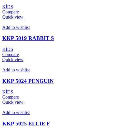
KİDS
Compare
Quick view
Add to wishlist
KKP 5019 RABBIT S
KİDS
Compare
Quick view
Add to wishlist
KKP 5024 PENGUIN
KİDS
Compare
Quick view
Add to wishlist
KKP 5025 ELLIE F