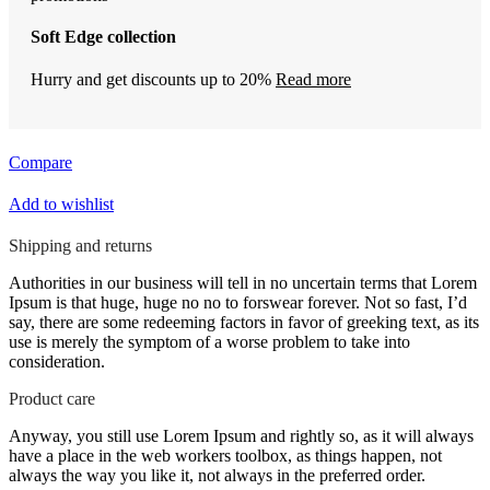
Soft Edge collection
Hurry and get discounts up to 20%
Read more
Compare
Add to wishlist
Shipping and returns
Authorities in our business will tell in no uncertain terms that Lorem
Ipsum is that huge, huge no no to forswear forever. Not so fast, I’d
say, there are some redeeming factors in favor of greeking text, as its
use is merely the symptom of a worse problem to take into
consideration.
Product care
Anyway, you still use Lorem Ipsum and rightly so, as it will always
have a place in the web workers toolbox, as things happen, not
always the way you like it, not always in the preferred order.