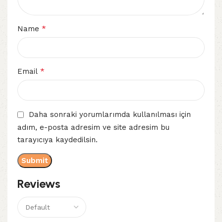
*
Name
*
Email
Daha sonraki yorumlarımda kullanılması için
adım, e-posta adresim ve site adresim bu
tarayıcıya kaydedilsin.
Reviews