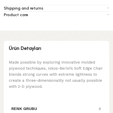
Shipping and returns
Product care
Ürün Detayları
Made possible by exploring innovative molded
plywood techniques, Iskos-Berlin’s Soft Edge Chair
blends strong curves with extreme lightness to
create a three-dimensionality not usually possible
with 2-D plywood.
RENK GRUBU
B