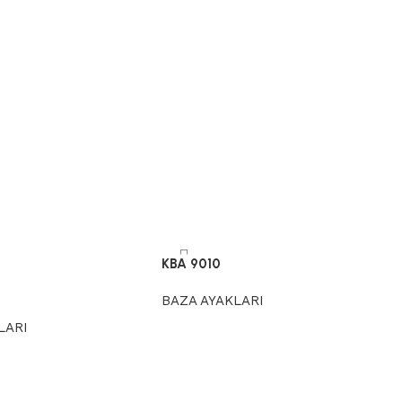
KBA 9010
BAZA AYAKLARI
LARI