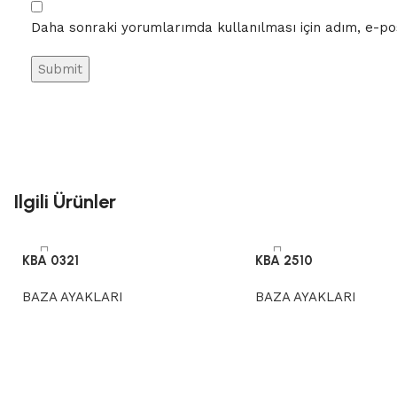
Daha sonraki yorumlarımda kullanılması için adım, e-pos
Ilgili Ürünler
KBA 0321
KBA 2510
BAZA AYAKLARI
BAZA AYAKLARI