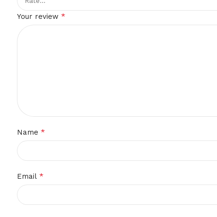
*
Your review
*
Name
*
Email