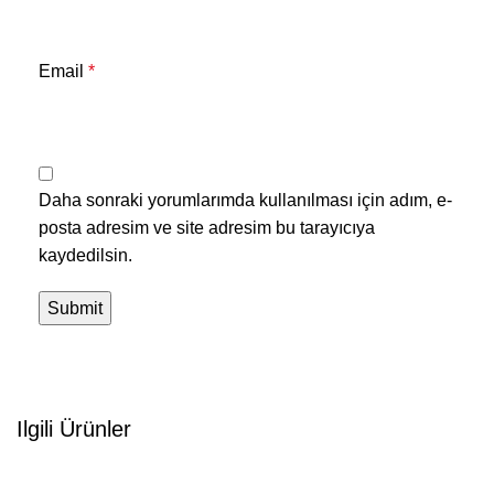
Email
*
Daha sonraki yorumlarımda kullanılması için adım, e-
posta adresim ve site adresim bu tarayıcıya
kaydedilsin.
Ilgili Ürünler