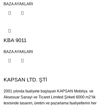
BAZA AYAKLARI
KBA 9011
BAZA AYAKLARI
KAPSAN LTD. ŞTİ
2001 yılında faaliyete başlayan KAPSAN Mobilya ve
Aksesuar Sanayi ve Ticaret Limited Şirketi 6000 m2’lik
tesisinde tasarım, üretim ve pazarlama faaliyetlerini her