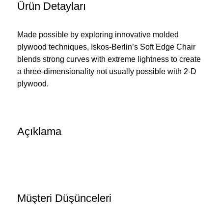
Ürün Detayları
Made possible by exploring innovative molded
plywood techniques, Iskos-Berlin’s Soft Edge Chair
blends strong curves with extreme lightness to create
a three-dimensionality not usually possible with 2-D
plywood.
Açıklama
Müşteri Düşünceleri