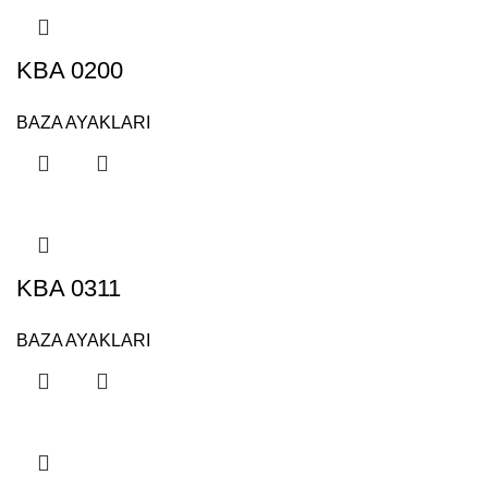
KBA 0200
BAZA AYAKLARI
KBA 0311
BAZA AYAKLARI