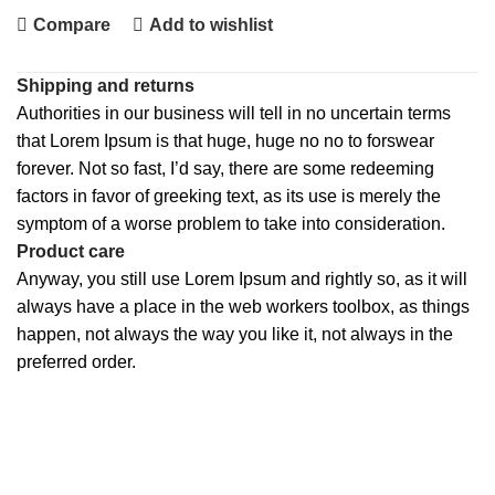
Compare
Add to wishlist
Shipping and returns
Authorities in our business will tell in no uncertain terms
that Lorem Ipsum is that huge, huge no no to forswear
forever. Not so fast, I’d say, there are some redeeming
factors in favor of greeking text, as its use is merely the
symptom of a worse problem to take into consideration.
Product care
Anyway, you still use Lorem Ipsum and rightly so, as it will
always have a place in the web workers toolbox, as things
happen, not always the way you like it, not always in the
preferred order.