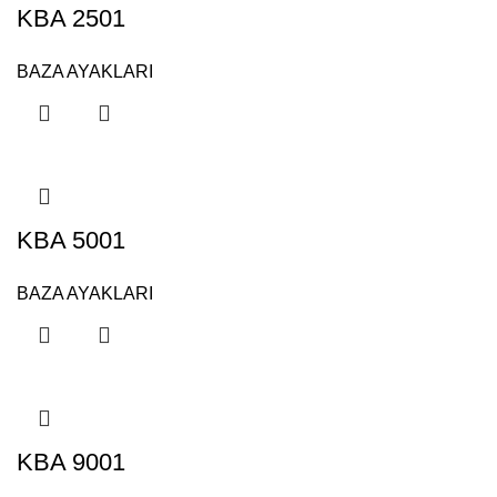
KBA 2501
BAZA AYAKLARI
KBA 5001
BAZA AYAKLARI
KBA 9001