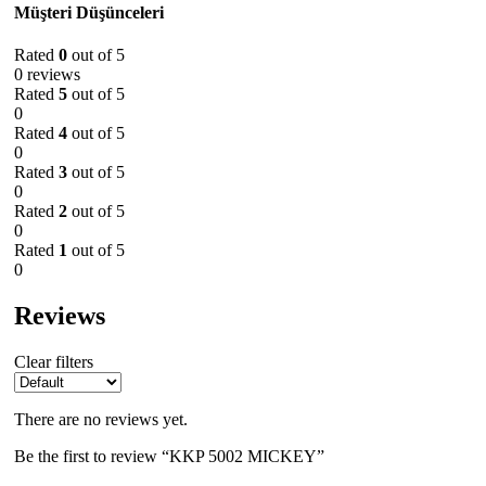
Müşteri Düşünceleri
Rated
0
out of 5
0 reviews
Rated
5
out of 5
0
Rated
4
out of 5
0
Rated
3
out of 5
0
Rated
2
out of 5
0
Rated
1
out of 5
0
Reviews
Clear filters
There are no reviews yet.
Be the first to review “KKP 5002 MICKEY”