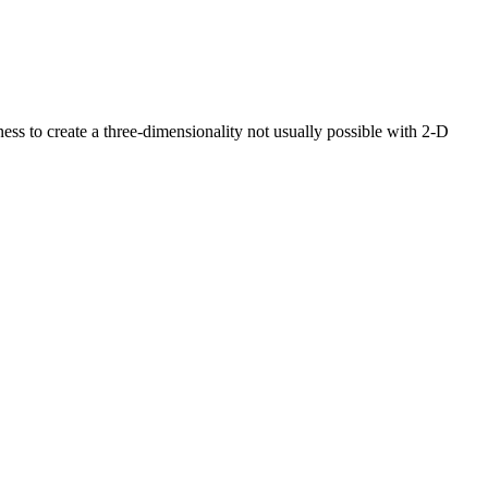
ss to create a three-dimensionality not usually possible with 2-D