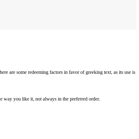
here are some redeeming factors in favor of greeking text, as its use is
 way you like it, not always in the preferred order.