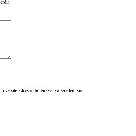
lerdir
m ve site adresim bu tarayıcıya kaydedilsin.