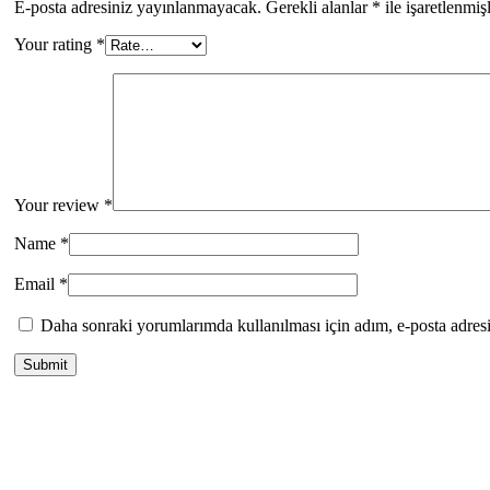
E-posta adresiniz yayınlanmayacak.
Gerekli alanlar
*
ile işaretlenmiş
Your rating
*
Your review
*
Name
*
Email
*
Daha sonraki yorumlarımda kullanılması için adım, e-posta adresi