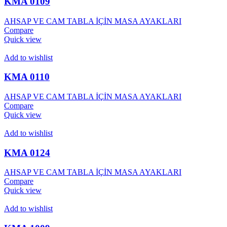
KMA 0109
AHSAP VE CAM TABLA İÇİN MASA AYAKLARI
Compare
Quick view
Add to wishlist
KMA 0110
AHSAP VE CAM TABLA İÇİN MASA AYAKLARI
Compare
Quick view
Add to wishlist
KMA 0124
AHSAP VE CAM TABLA İÇİN MASA AYAKLARI
Compare
Quick view
Add to wishlist