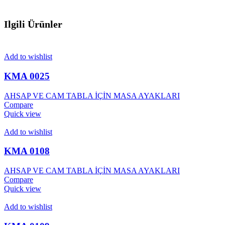
Ilgili Ürünler
Add to wishlist
KMA 0025
AHSAP VE CAM TABLA İÇİN MASA AYAKLARI
Compare
Quick view
Add to wishlist
KMA 0108
AHSAP VE CAM TABLA İÇİN MASA AYAKLARI
Compare
Quick view
Add to wishlist