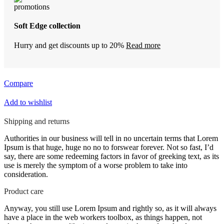
Soft Edge collection
Hurry and get discounts up to 20%
Read more
Compare
Add to wishlist
Shipping and returns
Authorities in our business will tell in no uncertain terms that Lorem
Ipsum is that huge, huge no no to forswear forever. Not so fast, I’d
say, there are some redeeming factors in favor of greeking text, as its
use is merely the symptom of a worse problem to take into
consideration.
Product care
Anyway, you still use Lorem Ipsum and rightly so, as it will always
have a place in the web workers toolbox, as things happen, not