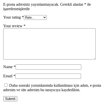
E-posta adresiniz yayınlanmayacak.
Gerekli alanlar
*
ile
işaretlenmişlerdir
Your rating
*
Your review
*
Name
*
Email
*
Daha sonraki yorumlarımda kullanılması için adım, e-posta
adresim ve site adresim bu tarayıcıya kaydedilsin.