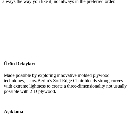
always the way you like it, not always in the preferred order.
Ürün Detayları
Made possible by exploring innovative molded plywood
techniques, Iskos-Berlin’s Soft Edge Chair blends strong curves
with extreme lightness to create a three-dimensionality not usually
possible with 2-D plywood.
Açıklama