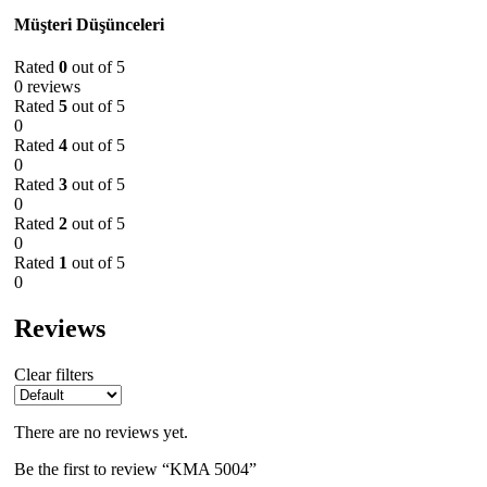
Müşteri Düşünceleri
Rated
0
out of 5
0 reviews
Rated
5
out of 5
0
Rated
4
out of 5
0
Rated
3
out of 5
0
Rated
2
out of 5
0
Rated
1
out of 5
0
Reviews
Clear filters
There are no reviews yet.
Be the first to review “KMA 5004”