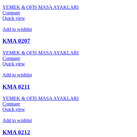
YEMEK & OFİS MASA AYAKLARI
Compare
Quick view
Add to wishlist
KMA 0207
YEMEK & OFİS MASA AYAKLARI
Compare
Quick view
Add to wishlist
KMA 0211
YEMEK & OFİS MASA AYAKLARI
Compare
Quick view
Add to wishlist
KMA 0212