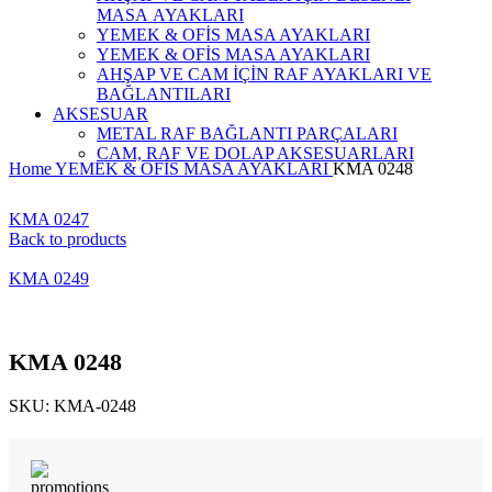
MASA AYAKLARI
YEMEK & OFİS MASA AYAKLARI
YEMEK & OFİS MASA AYAKLARI
AHŞAP VE CAM İÇİN RAF AYAKLARI VE
BAĞLANTILARI
AKSESUAR
METAL RAF BAĞLANTI PARÇALARI
CAM, RAF VE DOLAP AKSESUARLARI
Home
YEMEK & OFİS MASA AYAKLARI
KMA 0248
KMA 0247
Back to products
KMA 0249
KMA 0248
SKU:
KMA-0248