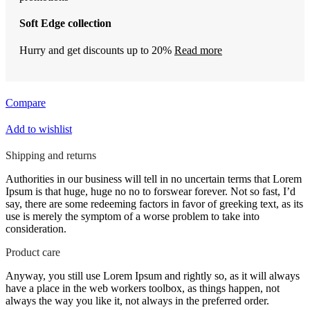
Soft Edge collection
Hurry and get discounts up to 20%
Read more
Compare
Add to wishlist
Shipping and returns
Authorities in our business will tell in no uncertain terms that Lorem
Ipsum is that huge, huge no no to forswear forever. Not so fast, I’d
say, there are some redeeming factors in favor of greeking text, as its
use is merely the symptom of a worse problem to take into
consideration.
Product care
Anyway, you still use Lorem Ipsum and rightly so, as it will always
have a place in the web workers toolbox, as things happen, not
always the way you like it, not always in the preferred order.