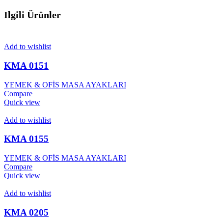
Ilgili Ürünler
Add to wishlist
KMA 0151
YEMEK & OFİS MASA AYAKLARI
Compare
Quick view
Add to wishlist
KMA 0155
YEMEK & OFİS MASA AYAKLARI
Compare
Quick view
Add to wishlist
KMA 0205