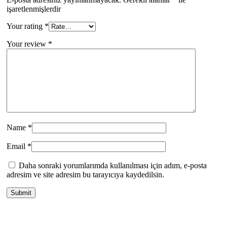
işaretlenmişlerdir
Your rating
*
Your review
*
Name
*
Email
*
Daha sonraki yorumlarımda kullanılması için adım, e-posta
adresim ve site adresim bu tarayıcıya kaydedilsin.