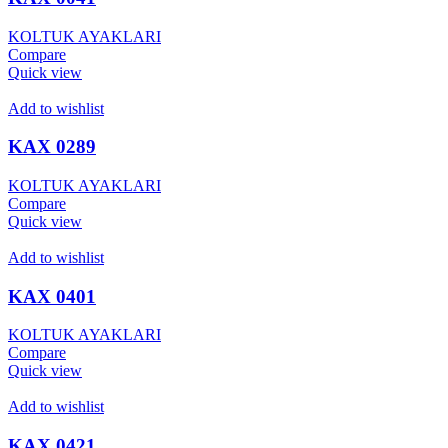
KOLTUK AYAKLARI
Compare
Quick view
Add to wishlist
KAX 0289
KOLTUK AYAKLARI
Compare
Quick view
Add to wishlist
KAX 0401
KOLTUK AYAKLARI
Compare
Quick view
Add to wishlist
KAX 0421