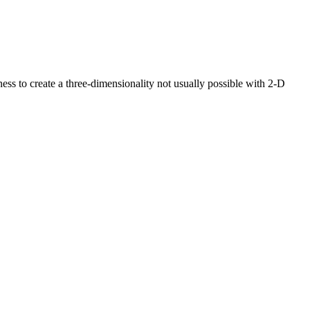
ss to create a three-dimensionality not usually possible with 2-D