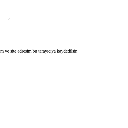
m ve site adresim bu tarayıcıya kaydedilsin.