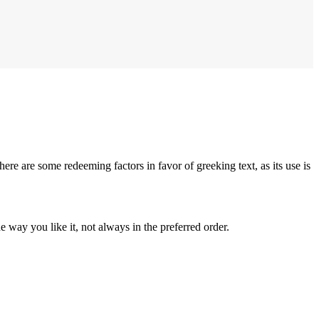
here are some redeeming factors in favor of greeking text, as its use is
 way you like it, not always in the preferred order.