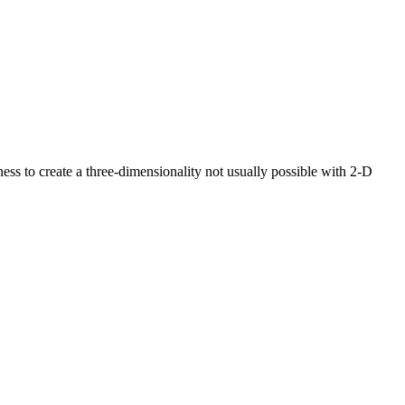
ss to create a three-dimensionality not usually possible with 2-D