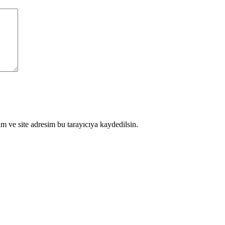
m ve site adresim bu tarayıcıya kaydedilsin.