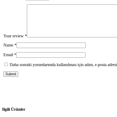
Your review
*
Name
*
Email
*
Daha sonraki yorumlarımda kullanılması için adım, e-posta adresi
Ilgili Ürünler