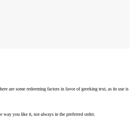
here are some redeeming factors in favor of greeking text, as its use is
 way you like it, not always in the preferred order.