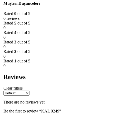
Müşteri Düşünceleri
Rated
0
out of 5
0 reviews
Rated
5
out of 5
0
Rated
4
out of 5
0
Rated
3
out of 5
0
Rated
2
out of 5
0
Rated
1
out of 5
0
Reviews
Clear filters
There are no reviews yet.
Be the first to review “KAL 0249”