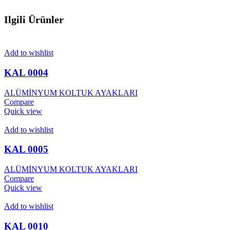
Ilgili Ürünler
Add to wishlist
KAL 0004
ALÜMİNYUM KOLTUK AYAKLARI
Compare
Quick view
Add to wishlist
KAL 0005
ALÜMİNYUM KOLTUK AYAKLARI
Compare
Quick view
Add to wishlist
KAL 0010