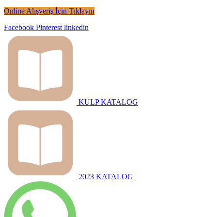
Online Alışveriş İçin Tıklayın
Facebook
Pinterest
linkedin
KULP KATALOG
2023 KATALOG