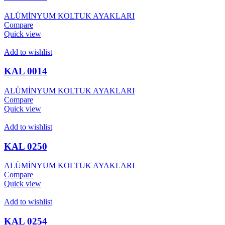
ALÜMİNYUM KOLTUK AYAKLARI
Compare
Quick view
Add to wishlist
KAL 0014
ALÜMİNYUM KOLTUK AYAKLARI
Compare
Quick view
Add to wishlist
KAL 0250
ALÜMİNYUM KOLTUK AYAKLARI
Compare
Quick view
Add to wishlist
KAL 0254