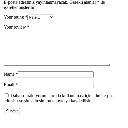
E-posta adresiniz yayınlanmayacak.
Gerekli alanlar
*
ile
işaretlenmişlerdir
Your rating
*
Your review
*
Name
*
Email
*
Daha sonraki yorumlarımda kullanılması için adım, e-posta
adresim ve site adresim bu tarayıcıya kaydedilsin.