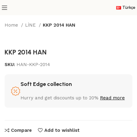
Türkçe
Home
LİNE
KKP 2014 HAN
KKP 2014 HAN
SKU:
HAN-KKP-2014
Soft Edge collection
Hurry and get discounts up to 20%
Read more
Compare
Add to wishlist