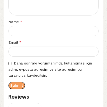
*
Name
*
Email
Daha sonraki yorumlarımda kullanılması için
adım, e-posta adresim ve site adresim bu
tarayıcıya kaydedilsin.
Reviews