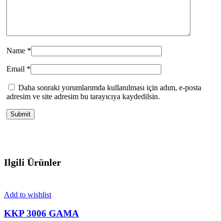
Name
*
Email
*
Daha sonraki yorumlarımda kullanılması için adım, e-posta
adresim ve site adresim bu tarayıcıya kaydedilsin.
Ilgili Ürünler
Add to wishlist
KKP 3006 GAMA