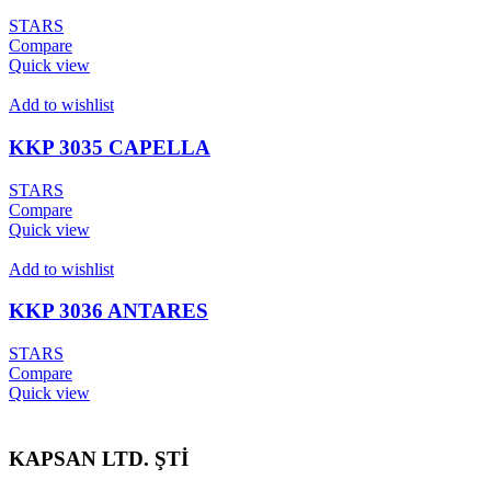
STARS
Compare
Quick view
Add to wishlist
KKP 3035 CAPELLA
STARS
Compare
Quick view
Add to wishlist
KKP 3036 ANTARES
STARS
Compare
Quick view
KAPSAN LTD. ŞTİ