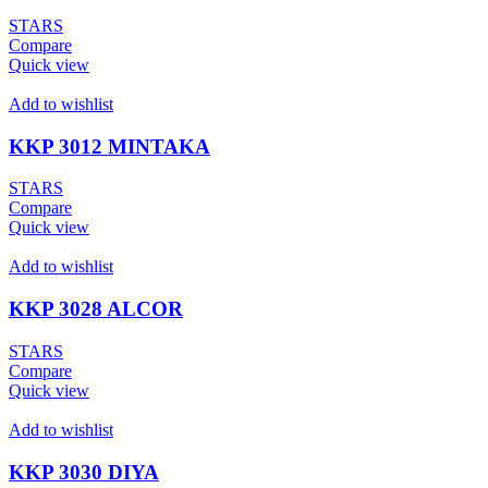
STARS
Compare
Quick view
Add to wishlist
KKP 3012 MINTAKA
STARS
Compare
Quick view
Add to wishlist
KKP 3028 ALCOR
STARS
Compare
Quick view
Add to wishlist
KKP 3030 DIYA