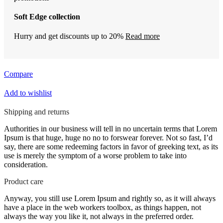
Soft Edge collection
Hurry and get discounts up to 20%
Read more
Compare
Add to wishlist
Shipping and returns
Authorities in our business will tell in no uncertain terms that Lorem
Ipsum is that huge, huge no no to forswear forever. Not so fast, I’d
say, there are some redeeming factors in favor of greeking text, as its
use is merely the symptom of a worse problem to take into
consideration.
Product care
Anyway, you still use Lorem Ipsum and rightly so, as it will always
have a place in the web workers toolbox, as things happen, not
always the way you like it, not always in the preferred order.