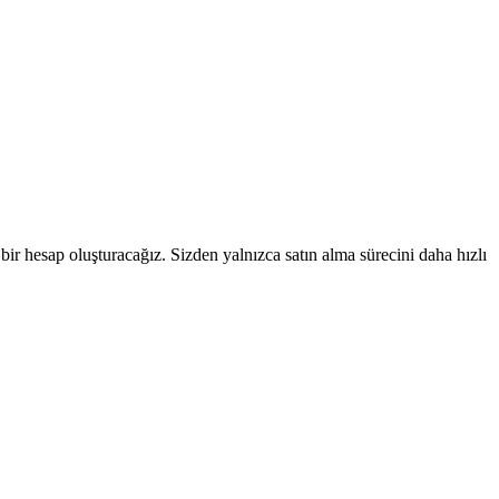
bir hesap oluşturacağız. Sizden yalnızca satın alma sürecini daha hızlı