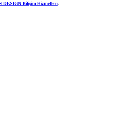
 DESIGN Bilişim Hizmetleri
.