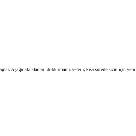
ar. Aşağıdaki alanları doldurmanız yeterli; kısa sürede sizin için yeni 