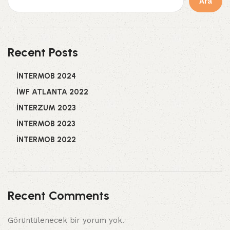
Ara
Recent Posts
İNTERMOB 2024
İWF ATLANTA 2022
İNTERZUM 2023
İNTERMOB 2023
İNTERMOB 2022
Recent Comments
Görüntülenecek bir yorum yok.