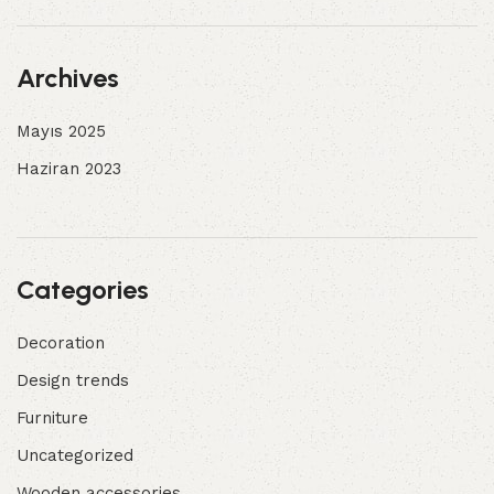
Archives
Mayıs 2025
Haziran 2023
Categories
Decoration
Design trends
Furniture
Uncategorized
Wooden accessories