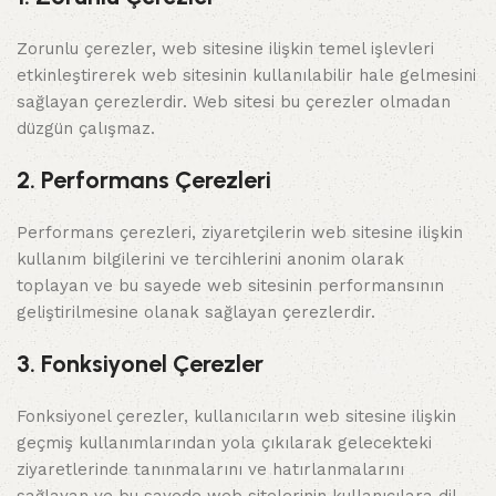
Zorunlu çerezler, web sitesine ilişkin temel işlevleri
etkinleştirerek web sitesinin kullanılabilir hale gelmesini
sağlayan çerezlerdir. Web sitesi bu çerezler olmadan
düzgün çalışmaz.
2. Performans Çerezleri
Performans çerezleri, ziyaretçilerin web sitesine ilişkin
kullanım bilgilerini ve tercihlerini anonim olarak
toplayan ve bu sayede web sitesinin performansının
geliştirilmesine olanak sağlayan çerezlerdir.
3. Fonksiyonel Çerezler
Fonksiyonel çerezler, kullanıcıların web sitesine ilişkin
geçmiş kullanımlarından yola çıkılarak gelecekteki
ziyaretlerinde tanınmalarını ve hatırlanmalarını