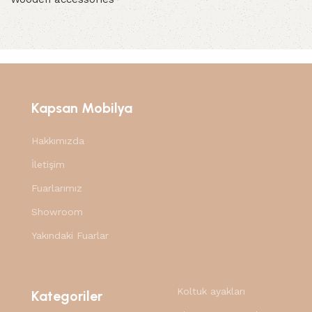
Kapsan Mobilya
Hakkımızda
İletişim
Fuarlarımız
Showroom
Yakındaki Fuarlar
Koltuk ayakları
Kategoriler