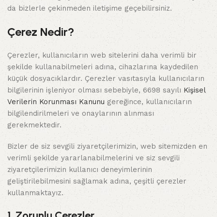
da bizlerle çekinmeden iletişime geçebilirsiniz.
Çerez Nedir?
Çerezler, kullanıcıların web sitelerini daha verimli bir
şekilde kullanabilmeleri adına, cihazlarına kaydedilen
küçük dosyacıklardır. Çerezler vasıtasıyla kullanıcıların
bilgilerinin işleniyor olması sebebiyle, 6698 sayılı
Kişisel
Verilerin Korunması Kanunu
gereğince, kullanıcıların
bilgilendirilmeleri ve onaylarının alınması
gerekmektedir.
Bizler de siz sevgili ziyaretçilerimizin, web sitemizden en
verimli şekilde yararlanabilmelerini ve siz sevgili
ziyaretçilerimizin kullanıcı deneyimlerinin
geliştirilebilmesini sağlamak adına, çeşitli çerezler
kullanmaktayız.
1. Zorunlu Çerezler