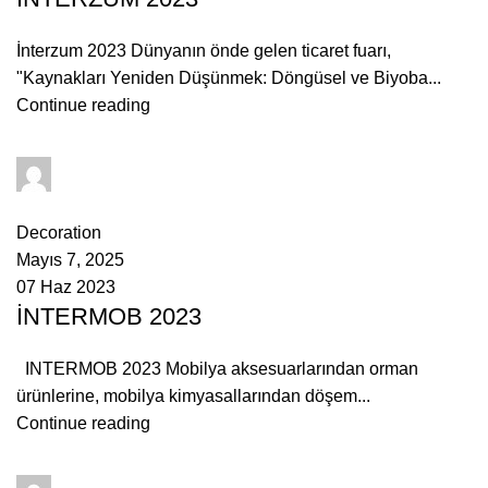
İnterzum 2023 Dünyanın önde gelen ticaret fuarı,
"Kaynakları Yeniden Düşünmek: Döngüsel ve Biyoba...
Continue reading
admin
0
comments
Decoration
Mayıs 7, 2025
07 Haz 2023
İNTERMOB 2023
INTERMOB 2023 Mobilya aksesuarlarından orman
ürünlerine, mobilya kimyasallarından döşem...
Continue reading